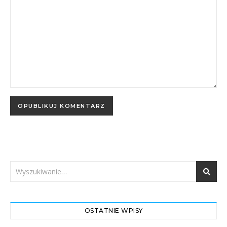
OSTATNIE WPISY