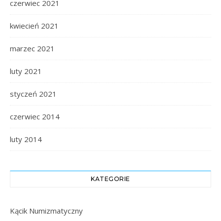
czerwiec 2021
kwiecień 2021
marzec 2021
luty 2021
styczeń 2021
czerwiec 2014
luty 2014
KATEGORIE
Kącik Numizmatyczny