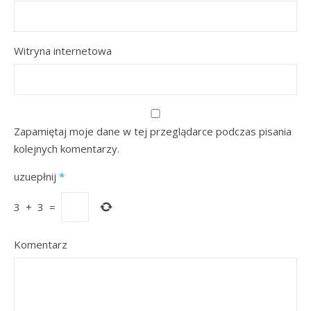
Witryna internetowa
Zapamiętaj moje dane w tej przeglądarce podczas pisania
kolejnych komentarzy.
uzuepłnij
*
3
+
3
=
Komentarz