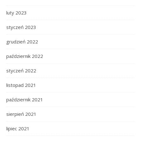
luty 2023
styczeń 2023
grudzień 2022
październik 2022
styczeń 2022
listopad 2021
październik 2021
sierpień 2021
lipiec 2021