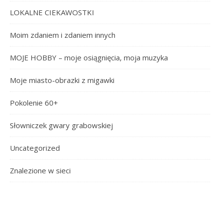
LOKALNE CIEKAWOSTKI
Moim zdaniem i zdaniem innych
MOJE HOBBY – moje osiągnięcia, moja muzyka
Moje miasto-obrazki z migawki
Pokolenie 60+
Słowniczek gwary grabowskiej
Uncategorized
Znalezione w sieci