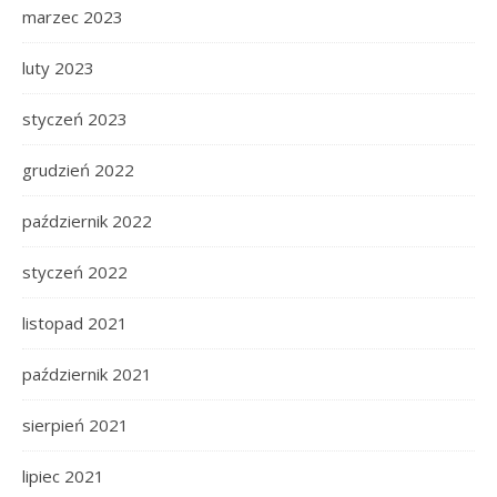
marzec 2023
luty 2023
styczeń 2023
grudzień 2022
październik 2022
styczeń 2022
listopad 2021
październik 2021
sierpień 2021
lipiec 2021