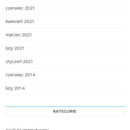
czerwiec 2021
kwiecień 2021
marzec 2021
luty 2021
styczeń 2021
czerwiec 2014
luty 2014
KATEGORIE