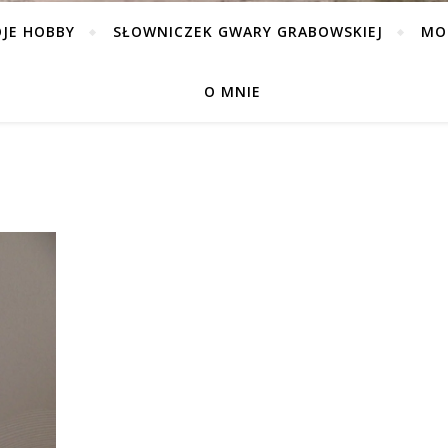
JE HOBBY
SŁOWNICZEK GWARY GRABOWSKIEJ
MO
O MNIE