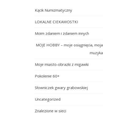
Kącik Numizmatyczny
LOKALNE CIEKAWOSTKI
Moim zdaniem i zdaniem innych
MOJE HOBBY – moje osiągnięcia, moja
muzyka
Moje miasto-obrazki z migawki
Pokolenie 60+
Słowniczek gwary grabowskiej
Uncategorized
Znalezione w sieci