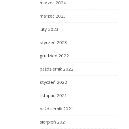
marzec 2024
marzec 2023
luty 2023
styczeń 2023
grudzień 2022
październik 2022
styczeń 2022
listopad 2021
październik 2021
sierpień 2021