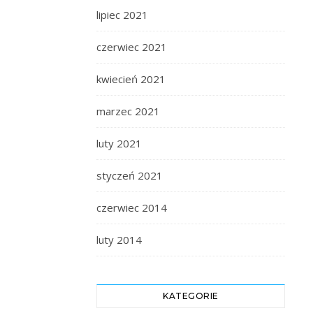
lipiec 2021
czerwiec 2021
kwiecień 2021
marzec 2021
luty 2021
styczeń 2021
czerwiec 2014
luty 2014
KATEGORIE