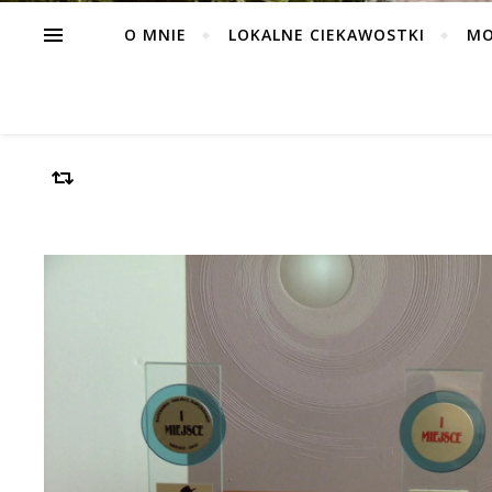
O MNIE
LOKALNE CIEKAWOSTKI
MO