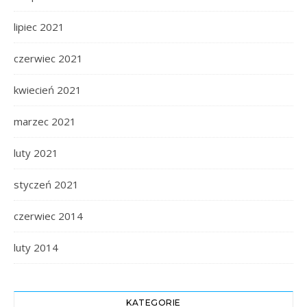
lipiec 2021
czerwiec 2021
kwiecień 2021
marzec 2021
luty 2021
styczeń 2021
czerwiec 2014
luty 2014
KATEGORIE