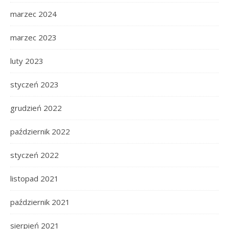
marzec 2024
marzec 2023
luty 2023
styczeń 2023
grudzień 2022
październik 2022
styczeń 2022
listopad 2021
październik 2021
sierpień 2021