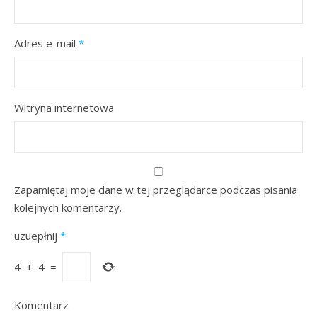
Adres e-mail
*
Witryna internetowa
Zapamiętaj moje dane w tej przeglądarce podczas pisania
kolejnych komentarzy.
uzuepłnij
*
4
+
4
=
Komentarz