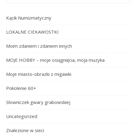
Kącik Numizmatyczny
LOKALNE CIEKAWOSTKI
Moim zdaniem i zdaniem innych
MOJE HOBBY – moje osiągnięcia, moja muzyka
Moje miasto-obrazki z migawki
Pokolenie 60+
Słowniczek gwary grabowskiej
Uncategorized
Znalezione w sieci