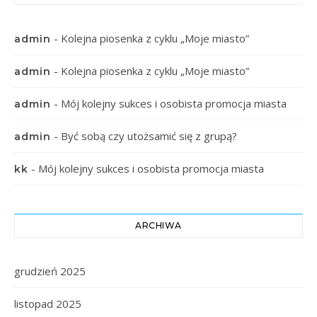
-
Kolejna piosenka z cyklu „Moje miasto”
admin
-
Kolejna piosenka z cyklu „Moje miasto”
admin
-
Mój kolejny sukces i osobista promocja miasta
admin
-
Być sobą czy utożsamić się z grupą?
admin
-
Mój kolejny sukces i osobista promocja miasta
kk
ARCHIWA
grudzień 2025
listopad 2025