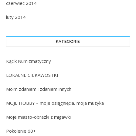
czerwiec 2014
luty 2014
KATEGORIE
Kącik Numizmatyczny
LOKALNE CIEKAWOSTKI
Moim zdaniem i zdaniem innych
MOJE HOBBY – moje osiągnięcia, moja muzyka
Moje miasto-obrazki z migawki
Pokolenie 60+