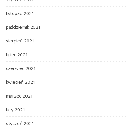
listopad 2021
październik 2021
sierpień 2021
lipiec 2021
czerwiec 2021
kwiecień 2021
marzec 2021
luty 2021
styczeń 2021