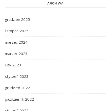
ARCHIWA
grudzień 2025
listopad 2025
marzec 2024
marzec 2023
luty 2023
styczeń 2023
grudzień 2022
październik 2022
styczeń 2022