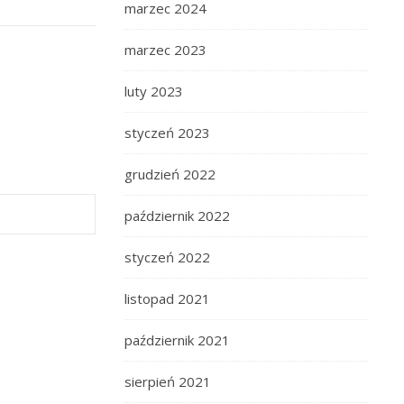
marzec 2024
marzec 2023
luty 2023
styczeń 2023
grudzień 2022
październik 2022
styczeń 2022
listopad 2021
październik 2021
sierpień 2021