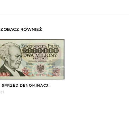
ZOBACZ RÓWNIEŻ
 SPRZED DENOMINACJI
021