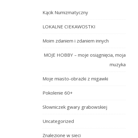
Kącik Numizmatyczny
LOKALNE CIEKAWOSTKI
Moim zdaniem i zdaniem innych
MOJE HOBBY – moje osiągnięcia, moja
muzyka
Moje miasto-obrazki z migawki
Pokolenie 60+
Słowniczek gwary grabowskiej
Uncategorized
Znalezione w sieci