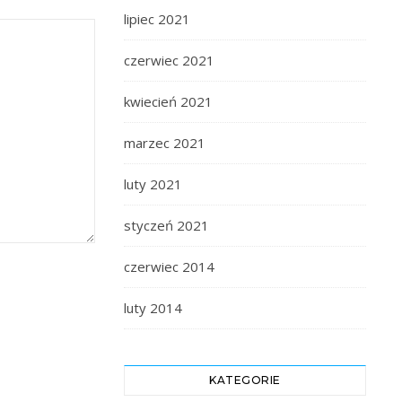
lipiec 2021
czerwiec 2021
kwiecień 2021
marzec 2021
luty 2021
styczeń 2021
czerwiec 2014
luty 2014
KATEGORIE