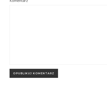
Komentarz