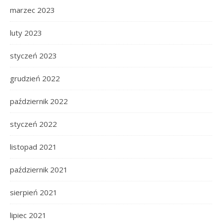
marzec 2023
luty 2023
styczeń 2023
grudzień 2022
październik 2022
styczeń 2022
listopad 2021
październik 2021
sierpień 2021
lipiec 2021