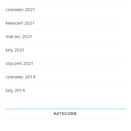
czerwiec 2021
kwiecień 2021
marzec 2021
luty 2021
styczeń 2021
czerwiec 2014
luty 2014
KATEGORIE