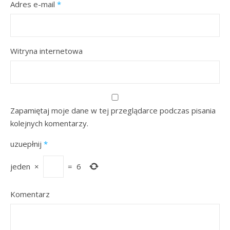
Adres e-mail
*
Witryna internetowa
Zapamiętaj moje dane w tej przeglądarce podczas pisania
kolejnych komentarzy.
uzuepłnij
*
jeden
×
=
6
Komentarz