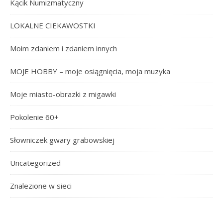
Kącik Numizmatyczny
LOKALNE CIEKAWOSTKI
Moim zdaniem i zdaniem innych
MOJE HOBBY – moje osiągnięcia, moja muzyka
Moje miasto-obrazki z migawki
Pokolenie 60+
Słowniczek gwary grabowskiej
Uncategorized
Znalezione w sieci