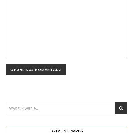
OSTATNIE WPISY