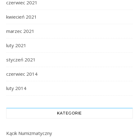
czerwiec 2021
kwiecień 2021
marzec 2021
luty 2021
styczeń 2021
czerwiec 2014
luty 2014
KATEGORIE
Kącik Numizmatyczny