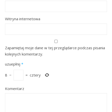
Witryna internetowa
Zapamiętaj moje dane w tej przeglądarce podczas pisania
kolejnych komentarzy.
uzuepłnij
*
8
−
=
cztery
Komentarz