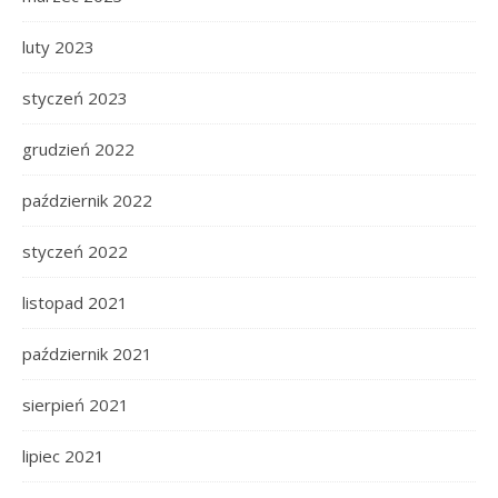
luty 2023
styczeń 2023
grudzień 2022
październik 2022
styczeń 2022
listopad 2021
październik 2021
sierpień 2021
lipiec 2021