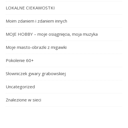
LOKALNE CIEKAWOSTKI
Moim zdaniem i zdaniem innych
MOJE HOBBY – moje osiągnięcia, moja muzyka
Moje miasto-obrazki z migawki
Pokolenie 60+
Słowniczek gwary grabowskiej
Uncategorized
Znalezione w sieci