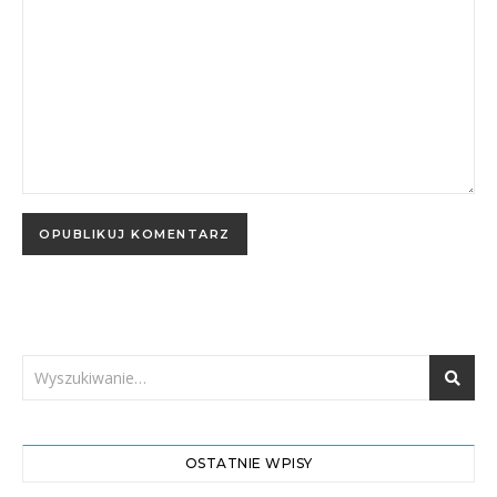
OSTATNIE WPISY